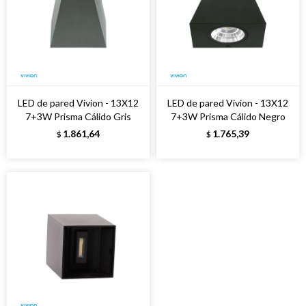
LED de pared Vivion - 13X12
LED de pared Vivion - 13X12
7+3W Prisma Cálido Gris
7+3W Prisma Cálido Negro
1.861,64
1.765,39
$
$