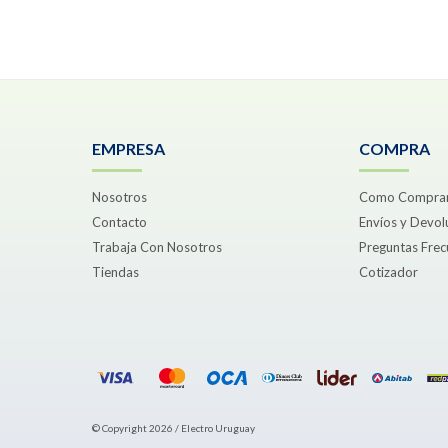
EMPRESA
COMPRA
Nosotros
Como Compra
Contacto
Envíos y Devol
Trabaja Con Nosotros
Preguntas Frec
Tiendas
Cotizador
© Copyright 2026 / Electro Uruguay