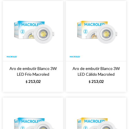
Aro de embutir Blanco 3W
Aro de embutir Blanco 3W
LED Frío Macroled
LED Cálido Macroled
213,02
213,02
$
$