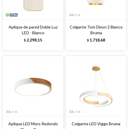
Aplique de pared Doble Luz
Colgante Tom Dixon 2 Blanco
LED - Blanco
Bruma
2.298,15
1.718,68
$
$
Aplique LED Moro Redondo
Colgante LED Viggo Bruma