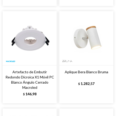
Artefacto de Embutir
Aplique Bera Blanco Bruma
Redondo Dicroica X1 Móvil PC
Blanco Ángulo Cerrado
1.282,57
$
Macroled
146,98
$