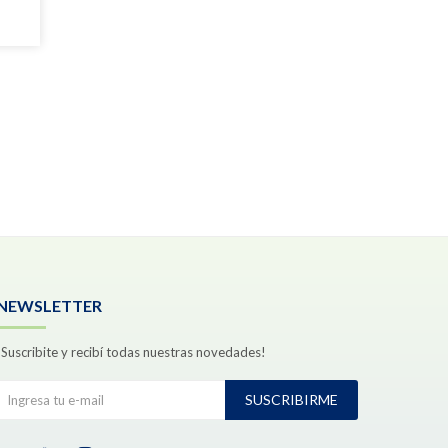
NEWSLETTER
¡Suscribite y recibí todas nuestras novedades!
SUSCRIBIRME