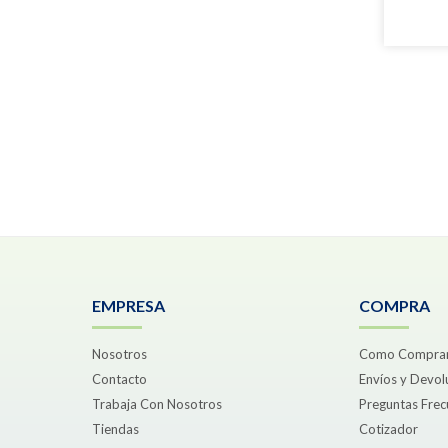
EMPRESA
COMPRA
Nosotros
Como Compra
Contacto
Envíos y Devol
Trabaja Con Nosotros
Preguntas Frec
Tiendas
Cotizador