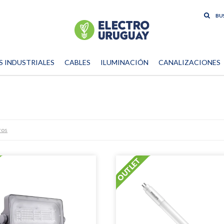
S INDUSTRIALES
CABLES
ILUMINACIÓN
CANALIZACIONES
tros