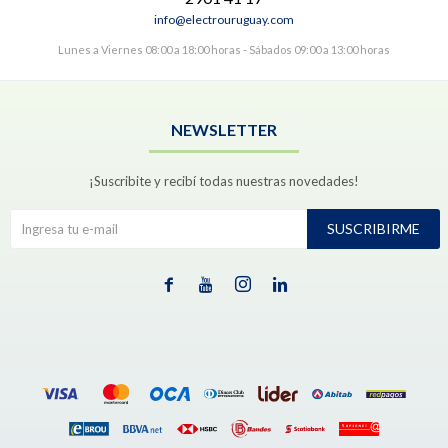
info@electrouruguay.com
Lunes a Viernes 08:00 a 18:00 horas - Sábados 09:00 a 13:00 horas
NEWSLETTER
¡Suscribite y recibí todas nuestras novedades!
SUSCRIBIRME



