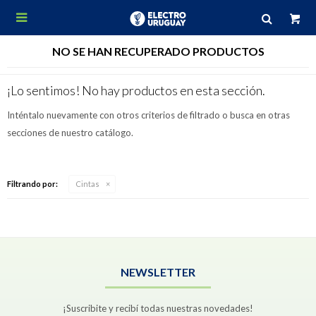

NO SE HAN RECUPERADO PRODUCTOS
¡Lo sentimos! No hay productos en esta sección.
Inténtalo nuevamente con otros criterios de filtrado o busca en otras
secciones de nuestro catálogo.
Filtrando por:
Cintas
NEWSLETTER
¡Suscribite y recibí todas nuestras novedades!