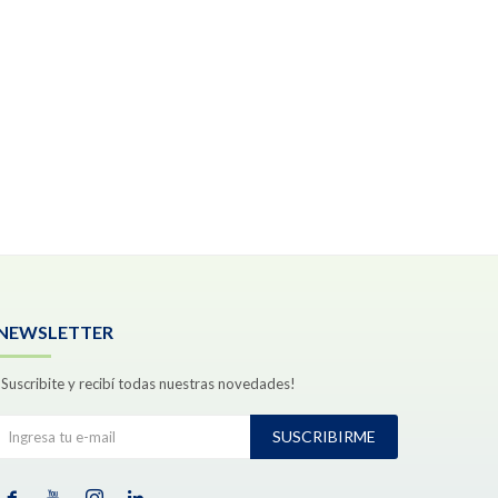
NEWSLETTER
¡Suscribite y recibí todas nuestras novedades!
SUSCRIBIRME