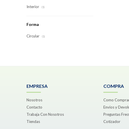
Interior
(1)
Forma
Circular
(1)
EMPRESA
COMPRA
Nosotros
Como Compra
Contacto
Envíos y Devol
Trabaja Con Nosotros
Preguntas Frec
Tiendas
Cotizador