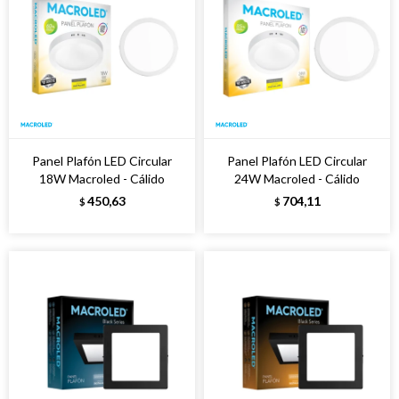
Panel Plafón LED Circular
Panel Plafón LED Circular
18W Macroled - Cálido
24W Macroled - Cálido
450,63
704,11
$
$