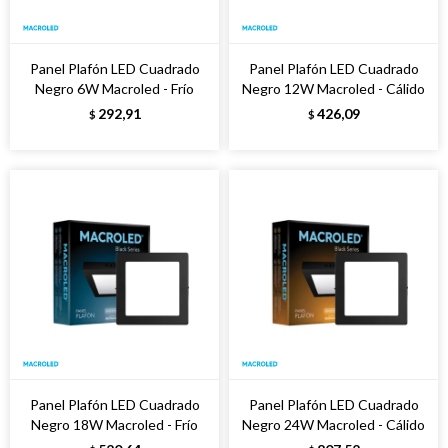
Panel Plafón LED Cuadrado
Panel Plafón LED Cuadrado
Negro 6W Macroled - Frío
Negro 12W Macroled - Cálido
292,91
426,09
$
$
Panel Plafón LED Cuadrado
Panel Plafón LED Cuadrado
Negro 18W Macroled - Frío
Negro 24W Macroled - Cálido