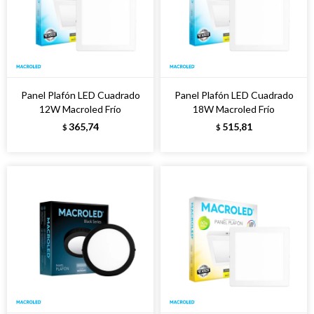
Panel Plafón LED Cuadrado
Panel Plafón LED Cuadrado
12W Macroled Frío
18W Macroled Frío
365,74
515,81
$
$