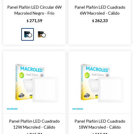
Panel Plafón LED Circular 6W
Panel Plafón LED Cuadrado
Macroled Negro - Frío
6W Macroled - Cálido
271,59
262,33
$
$
Panel Plafón LED Cuadrado
Panel Plafón LED Cuadrado
12W Macroled - Cálido
18W Macroled - Cálido