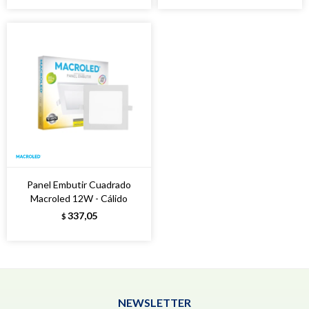
Panel Embutir Cuadrado
Macroled 12W - Cálido
337,05
$
NEWSLETTER