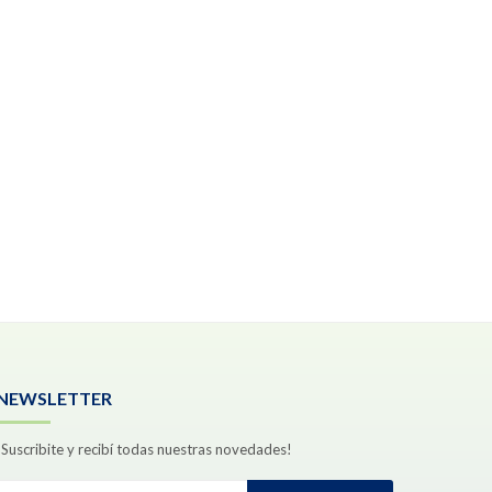
NEWSLETTER
¡Suscribite y recibí todas nuestras novedades!