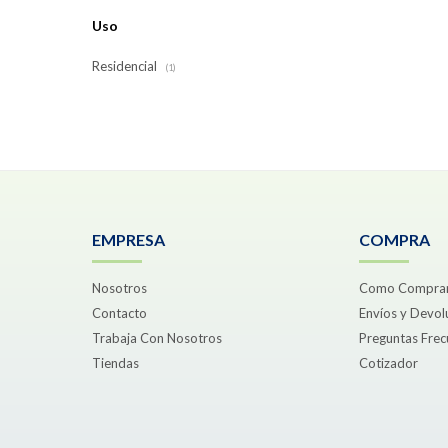
Uso
Residencial
(1)
EMPRESA
COMPRA
Nosotros
Como Compra
Contacto
Envíos y Devol
Trabaja Con Nosotros
Preguntas Frec
Tiendas
Cotizador