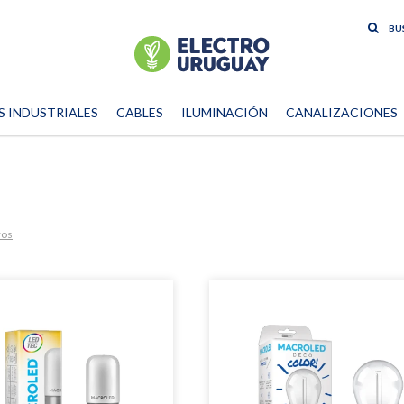
S INDUSTRIALES
CABLES
ILUMINACIÓN
CANALIZACIONES
ros