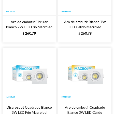
Aro de embutir Circular
Aro de embutir Blanco 7W
Blanco 7W LED Frío Macroled
LED Cálido Macroled
260,79
260,79
$
$
Discrospot Cuadrado Blanco
Aro de embutir Cuadrado
3W LED Frío Macroled
Blanco 3W LED Cálido