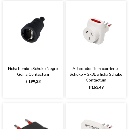
Ficha hembra Schuko Negro
Adaptador Tomacorriente
Goma Contactum
Schuko + 2x3L a ficha Schuko
Contactum
199,33
$
163,49
$