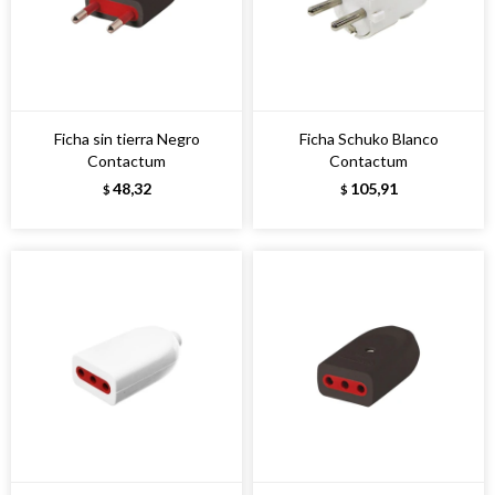
Ficha sin tierra Negro
Ficha Schuko Blanco
Contactum
Contactum
48,32
105,91
$
$