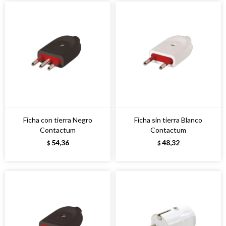
Ficha con tierra Negro
Ficha sin tierra Blanco
Contactum
Contactum
54,36
48,32
$
$