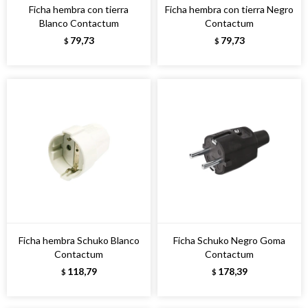
Ficha hembra con tierra
Ficha hembra con tierra Negro
Blanco Contactum
Contactum
79,73
79,73
$
$
Ficha hembra Schuko Blanco
Ficha Schuko Negro Goma
Contactum
Contactum
118,79
178,39
$
$