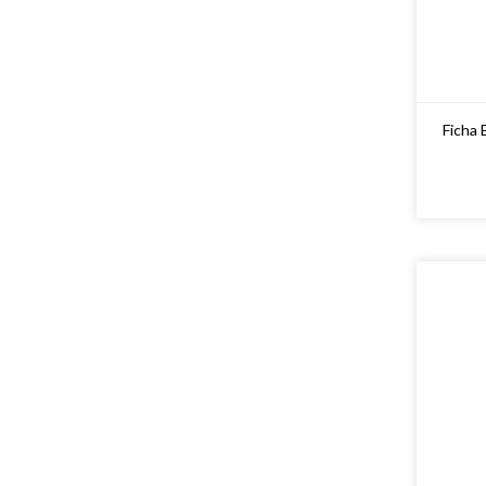
Ficha 