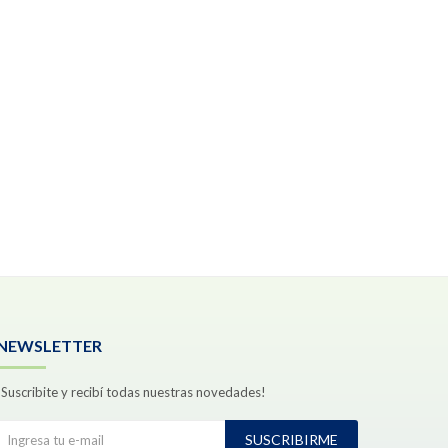
NEWSLETTER
¡Suscribite y recibí todas nuestras novedades!
SUSCRIBIRME