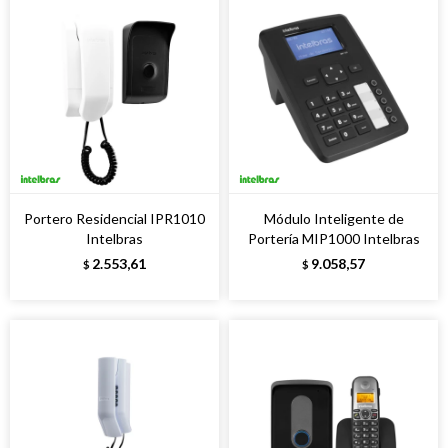
Portero Residencial IPR1010
Módulo Inteligente de
Intelbras
Portería MIP1000 Intelbras
2.553,61
9.058,57
$
$