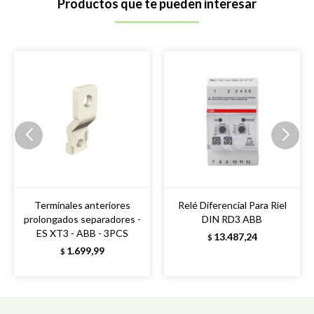
Productos que te pueden interesar
Terminales anteriores
Relé Diferencial Para Riel
prolongados separadores -
DIN RD3 ABB
ES XT3 - ABB - 3PCS
13.487,24
$
1.699,99
$