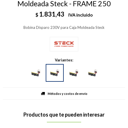
Moldeada Steck - FRAME 250
1.831,43
$
IVA incluido
Bobina Disparo 230V para Caja Moldeada Steck
Variantes:
Métodos y costos de envío
Productos que te pueden interesar