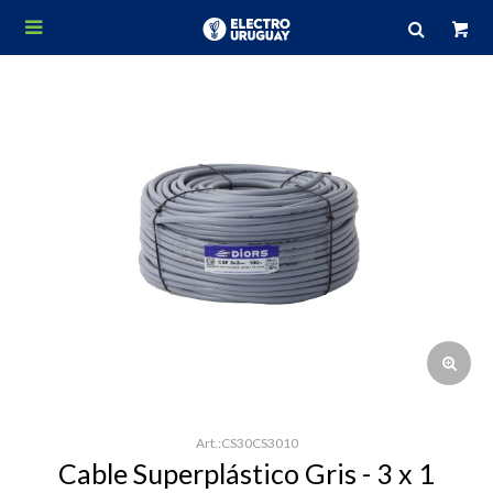

CS30CS3010
Cable Superplástico Gris - 3 x 1