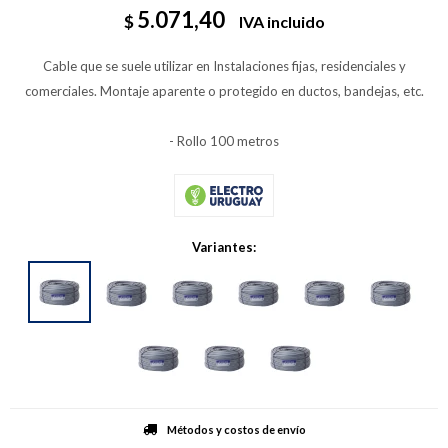
5.071,40
$
IVA incluido
Cable que se suele utilizar en Instalaciones fijas, residenciales y
comerciales. Montaje aparente o protegido en ductos, bandejas, etc.
- Rollo 100 metros
Variantes:
Métodos y costos de envío