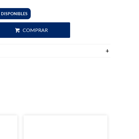
 DISPONIBLES
COMPRAR