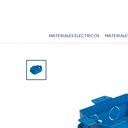
MATERIALES ELÉCTRICOS
MATERIALE