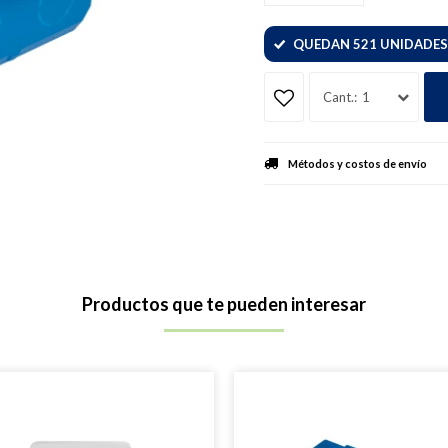
QUEDAN 521 UNIDADES
1
Métodos y costos de envío
Productos que te pueden interesar