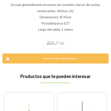
Se usan generalmente en mesas de comedor, barras de cocina,
restaurantes, oficinas, etc.
Dimensiones: Ø 45cm
Portalámparas E27
Largo del cable: 1 metro
Este artículo está agotado.
Productos que te pueden interesar