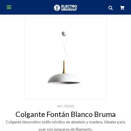

70163
Colgante Fontán Blanco Bruma
Colgante decorativo estilo nórdico en aluminio y madera. Ideales para
usar con lamparas de filamento.