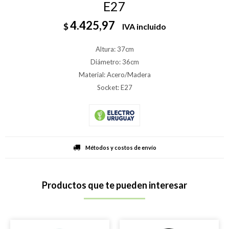
E27
4.425,97
$
IVA incluido
Altura: 37cm
Diámetro: 36cm
Material: Acero/Madera
Socket: E27
Métodos y costos de envío
Productos que te pueden interesar