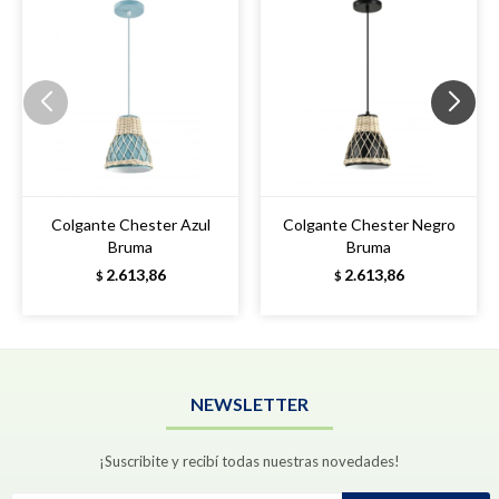
Colgante Chester Azul
Colgante Chester Negro
Bruma
Bruma
2.613,86
2.613,86
$
$
NEWSLETTER
¡Suscribite y recibí todas nuestras novedades!