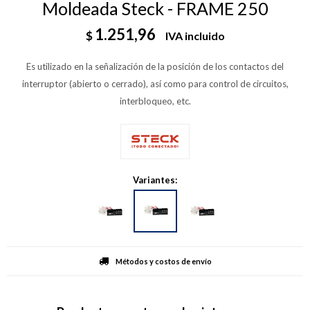
Moldeada Steck - FRAME 250
1.251,96
$
IVA incluido
Es utilizado en la señalización de la posición de los contactos del
interruptor (abierto o cerrado), así como para control de circuitos,
interbloqueo, etc.
Variantes:
Métodos y costos de envío