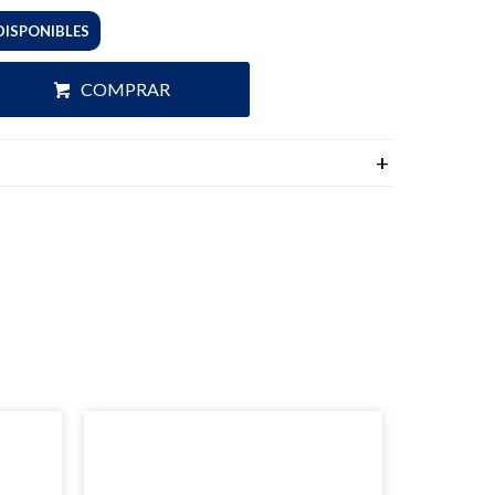
DISPONIBLES
COMPRAR