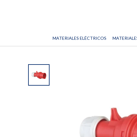
MATERIALES ELÉCTRICOS
MATERIALE