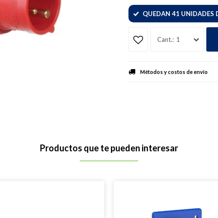
QUEDAN 41 UNIDADES 
1
Métodos y costos de envío
Productos que te pueden interesar