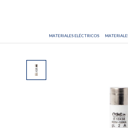
MATERIALES ELÉCTRICOS
MATERIALE