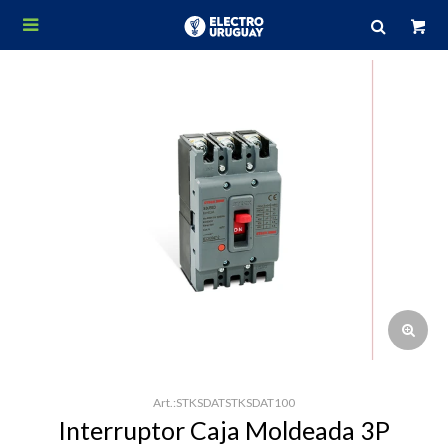

STKSDATSTKSDAT100
Interruptor Caja Moldeada 3P