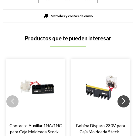
Métodos y costos de envío
Productos que te pueden interesar
Contacto Auxiliar 1NA/1NC
Bobina Disparo 230V para
para Caja Moldeada Steck -
Caja Moldeada Steck -