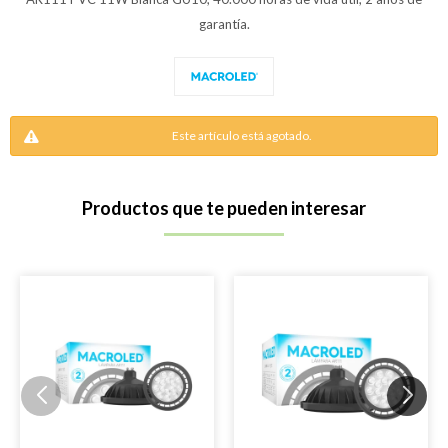
garantía.
Este artículo está agotado.
Productos que te pueden interesar