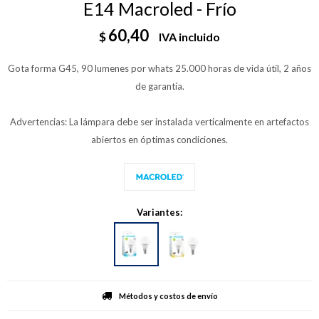
E14 Macroled - Frío
60,40
$
IVA incluido
Gota forma G45, 90 lumenes por whats 25.000 horas de vida útil, 2 años
de garantía.
Advertencias: La lámpara debe ser instalada verticalmente en artefactos
abiertos en óptimas condiciones.
Variantes:
Métodos y costos de envío