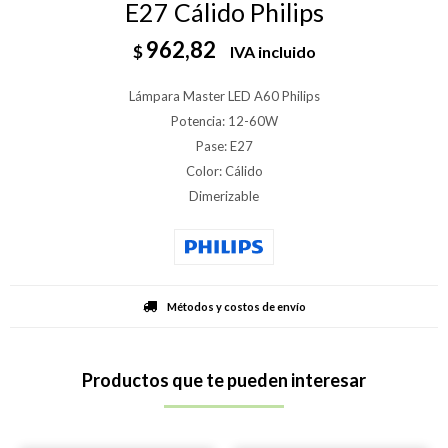
E27 Cálido Philips
962,82
$
IVA incluido
Lámpara Master LED A60 Philips
Potencia: 12-60W
Pase: E27
Color: Cálido
Dimerizable
Métodos y costos de envío
Productos que te pueden interesar