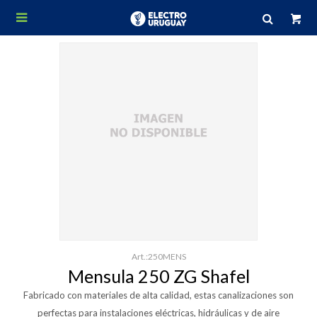

250MENS
Mensula 250 ZG Shafel
Fabricado con materiales de alta calidad, estas canalizaciones son
perfectas para instalaciones eléctricas, hidráulicas y de aire