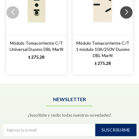
Módulo Tomacorriente C/T
Módulo Tomacorriente C/T
Universal Duomo DBL Marfil
1 módulo 10A/250V Duomo
DBL Marfil
275,28
$
275,28
$
NEWSLETTER
¡Suscribite y recibí todas nuestras novedades!
SUSCRIBIRME