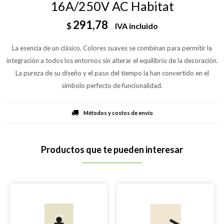
16A/250V AC Habitat
291,78
$
IVA incluido
La esencia de un clásico. Colores suaves se combinan para permitir la
integración a todos los entornos sin alterar el equilibrio de la decoración.
La pureza de su diseño y el paso del tiempo la han convertido en el
símbolo perfecto de funcionalidad.
Métodos y costos de envío
Productos que te pueden interesar