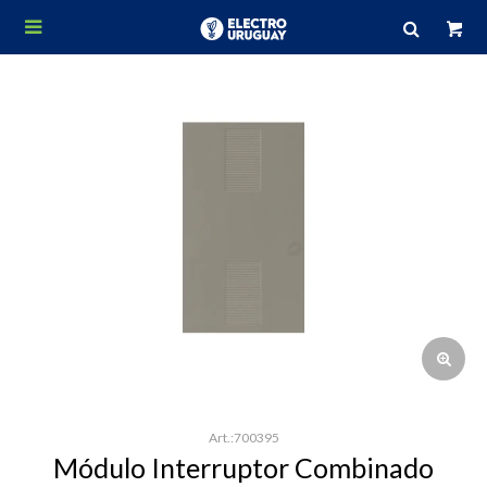

700395
Módulo Interruptor Combinado