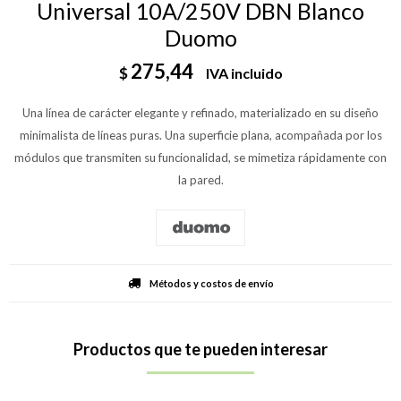
Universal 10A/250V DBN Blanco
Duomo
275,44
$
IVA incluido
Una línea de carácter elegante y refinado, materializado en su diseño
minimalista de líneas puras. Una superficie plana, acompañada por los
módulos que transmiten su funcionalidad, se mimetiza rápidamente con
la pared.
Métodos y costos de envío
Productos que te pueden interesar