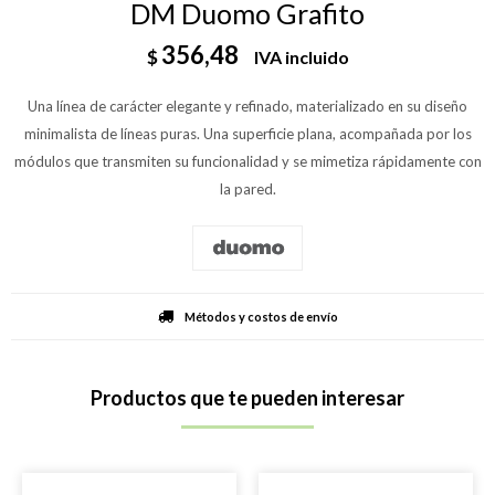
DM Duomo Grafito
356,48
$
IVA incluido
Una línea de carácter elegante y refinado, materializado en su diseño
minimalista de líneas puras. Una superficie plana, acompañada por los
módulos que transmiten su funcionalidad y se mimetiza rápidamente con
la pared.
Métodos y costos de envío
Productos que te pueden interesar