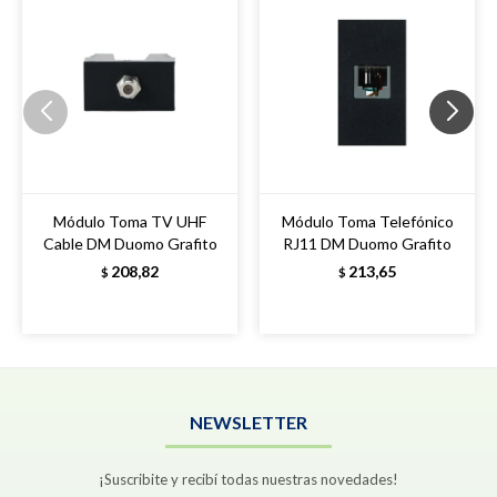
Módulo Toma TV UHF
Módulo Toma Telefónico
Cable DM Duomo Grafito
RJ11 DM Duomo Grafito
208,82
213,65
$
$
NEWSLETTER
¡Suscribite y recibí todas nuestras novedades!