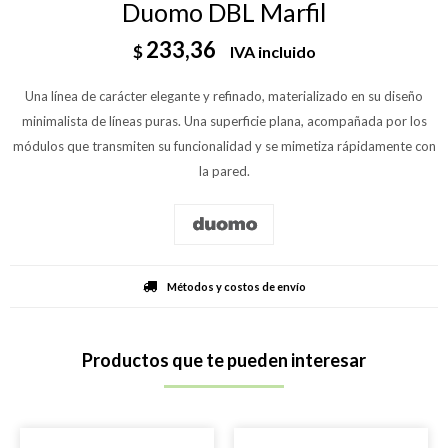
Duomo DBL Marfil
233,36
$
IVA incluido
Una línea de carácter elegante y refinado, materializado en su diseño
minimalista de líneas puras. Una superficie plana, acompañada por los
módulos que transmiten su funcionalidad y se mimetiza rápidamente con
la pared.
Métodos y costos de envío
Productos que te pueden interesar