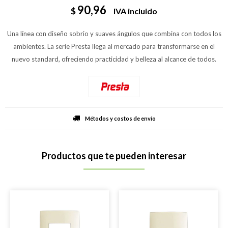
90,96
$
IVA incluido
Una línea con diseño sobrio y suaves ángulos que combina con todos los
ambientes. La serie Presta llega al mercado para transformarse en el
nuevo standard, ofreciendo practicidad y belleza al alcance de todos.
Métodos y costos de envío
Productos que te pueden interesar