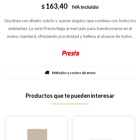
163,40
$
IVA incluido
Una línea con diseño sobrio y suaves ángulos que combina con todos los
ambientes. La serie Presta llega al mercado para transformarse en el
nuevo standard, ofreciendo practicidad y belleza al alcance de todos.
Métodos y costos de envío
Productos que te pueden interesar