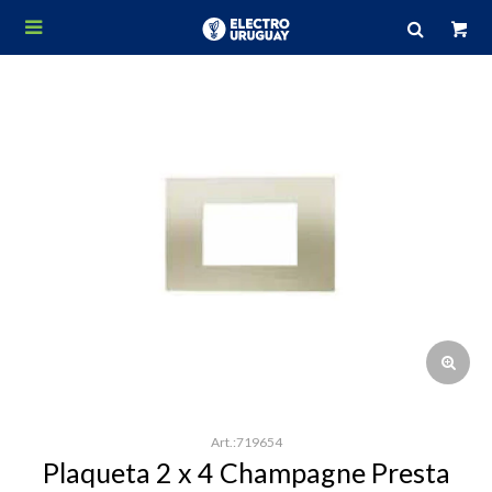

719654
Plaqueta 2 x 4 Champagne Presta