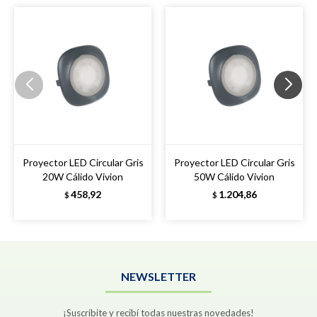
Proyector LED Circular Gris
Proyector LED Circular Gris
20W Cálido Vivion
50W Cálido Vivion
458,92
1.204,86
$
$
NEWSLETTER
¡Suscribite y recibí todas nuestras novedades!