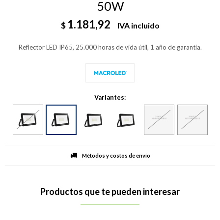
50W
1.181,92
$
IVA incluido
Reflector LED IP65, 25.000 horas de vida útil, 1 año de garantía.
Variantes:
Métodos y costos de envío
Productos que te pueden interesar