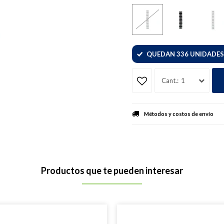
QUEDAN 336 UNIDADES
1
Métodos y costos de envío
Productos que te pueden interesar