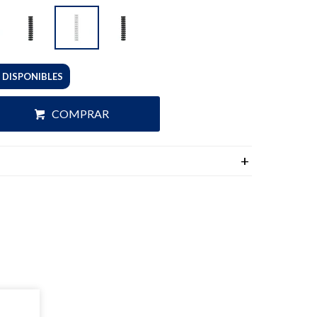
 DISPONIBLES
COMPRAR