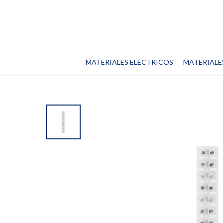
MATERIALES ELÉCTRICOS
MATERIALE