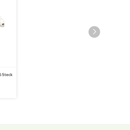
6 Steck