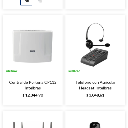
Central de Portería CP112
Teléfono con Auricular
Intelbras
Headset Intelbras
12.344,90
3.048,61
$
$