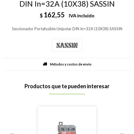
DIN In=32A (10X38) SASSIN
162,55
$
IVA incluido
Seccionador Portafusible Unipolar DIN In=32A (10X38) SASSIN
Métodos y costos de envío
Productos que te pueden interesar