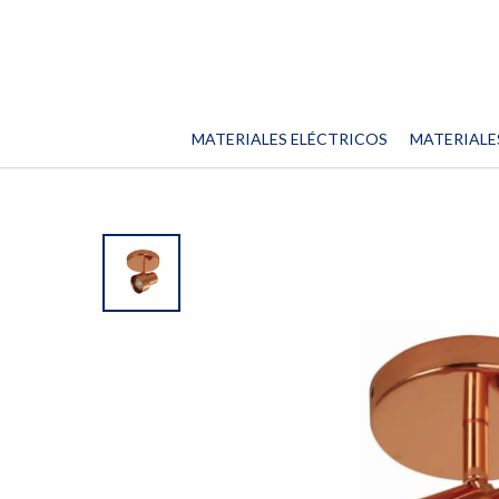
MATERIALES ELÉCTRICOS
MATERIALE