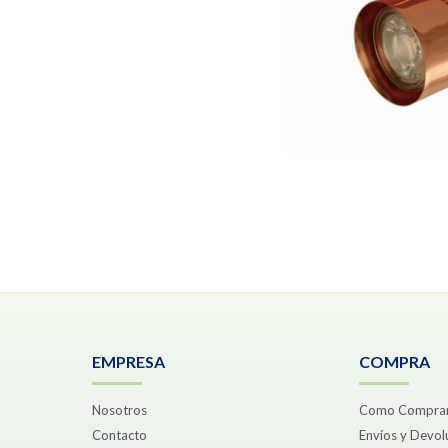
EMPRESA
COMPRA
Nosotros
Como Compra
Contacto
Envíos y Devol