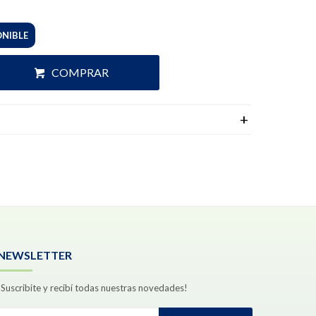
ONIBLE
COMPRAR
NEWSLETTER
¡Suscribite y recibí todas nuestras novedades!