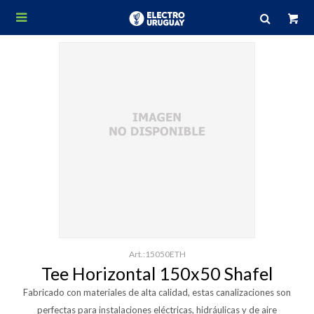

15050ETH
Tee Horizontal 150x50 Shafel
Fabricado con materiales de alta calidad, estas canalizaciones son
perfectas para instalaciones eléctricas, hidráulicas y de aire