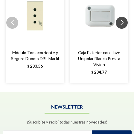
Módulo Tomacorriente y
Caja Exterior con Llave
Seguro Duomo DBL Marfil
Unipolar Blanca Presta
Vivion
233,56
$
234,77
$
NEWSLETTER
¡Suscribite y recibí todas nuestras novedades!