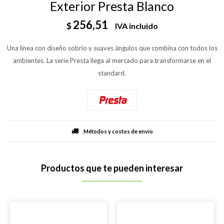
Exterior Presta Blanco
256,51
$
IVA incluido
Una línea con diseño sobrio y suaves ángulos que combina con todos los
ambientes. La serie Presta llega al mercado para transformarse en el
standard.
Métodos y costos de envío
Productos que te pueden interesar