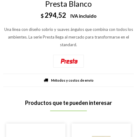
Presta Blanco
294,52
$
IVA incluido
Una línea con diseño sobrio y suaves ángulos que combina con todos los
ambientes. La serie Presta llega al mercado para transformarse en el
standard.
Métodos y costos de envío
Productos que te pueden interesar