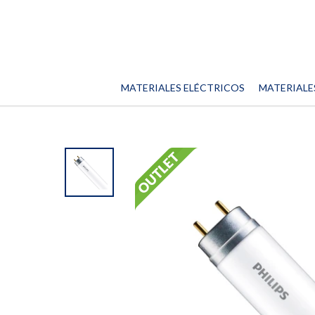
MATERIALES ELÉCTRICOS
MATERIALE