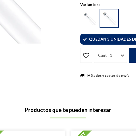
Variantes:
QUEDAN 3 UNIDADES D
1
Métodos y costos de envío
Productos que te pueden interesar