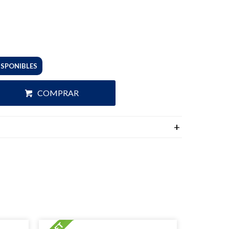
ISPONIBLES
COMPRAR