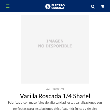

PA00563
Varilla Roscada 1/4 Shafel
Fabricado con materiales de alta calidad, estas canalizaciones son
perfectas para instalaciones eléctricas, hidráulicas y de aire