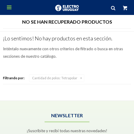

NO SE HAN RECUPERADO PRODUCTOS
¡Lo sentimos! No hay productos en esta sección.
Inténtalo nuevamente con otros criterios de filtrado o busca en otras
secciones de nuestro catálogo.
Filtrando por:
Cantidad de polos:
Tetrapolar
NEWSLETTER
¡Suscribite y recibí todas nuestras novedades!