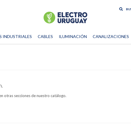
S INDUSTRIALES
CABLES
ILUMINACIÓN
CANALIZACIONES
n.
en otras secciones de nuestro catálogo.