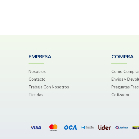
EMPRESA
COMPRA
Nosotros
Como Compra
Contacto
Envíos y Devol
Trabaja Con Nosotros
Preguntas Frec
Tiendas
Cotizador