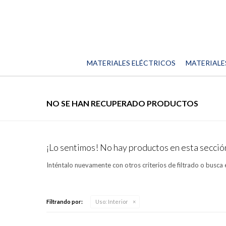
MATERIALES ELÉCTRICOS
MATERIALE
NO SE HAN RECUPERADO PRODUCTOS
¡Lo sentimos! No hay productos en esta secció
Inténtalo nuevamente con otros criterios de filtrado o busca 
Filtrando por:
Uso:
Interior