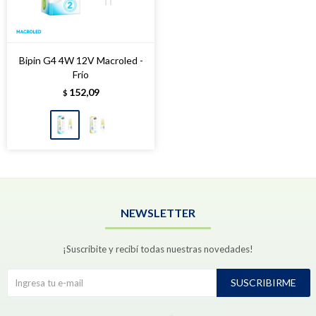
Bipin G4 4W 12V Macroled -
Frío
152,09
$
NEWSLETTER
¡Suscribite y recibí todas nuestras novedades!
SUSCRIBIRME