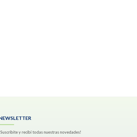
NEWSLETTER
¡Suscribite y recibí todas nuestras novedades!