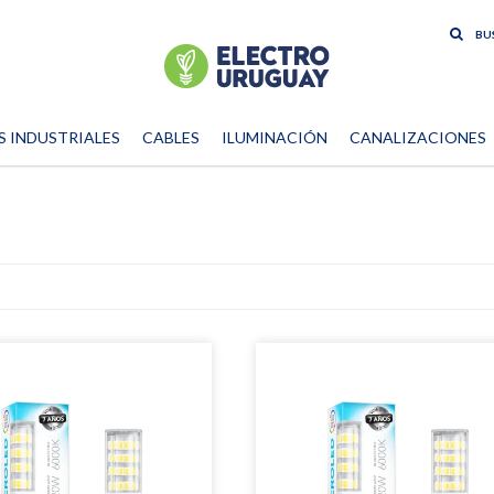
S INDUSTRIALES
CABLES
ILUMINACIÓN
CANALIZACIONES